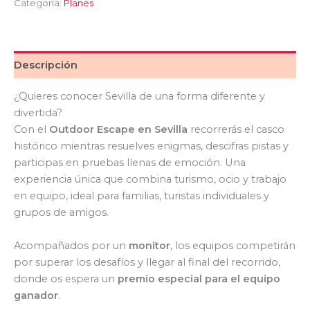
Categoría:
Planes
Descripción
¿Quieres conocer Sevilla de una forma diferente y
divertida?
Con el
Outdoor Escape en Sevilla
recorrerás el casco
histórico mientras resuelves enigmas, descifras pistas y
participas en pruebas llenas de emoción. Una
experiencia única que combina turismo, ocio y trabajo
en equipo, ideal para familias, turistas individuales y
grupos de amigos.
Acompañados por un
monitor
, los equipos competirán
por superar los desafíos y llegar al final del recorrido,
donde os espera un
premio especial para el equipo
ganador
.