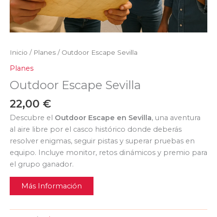
Inicio
/
Planes
/ Outdoor Escape Sevilla
Planes
Outdoor Escape Sevilla
22,00
€
Descubre el
Outdoor Escape en Sevilla
, una aventura
al aire libre por el casco histórico donde deberás
resolver enigmas, seguir pistas y superar pruebas en
equipo. Incluye monitor, retos dinámicos y premio para
el grupo ganador.
Más Información