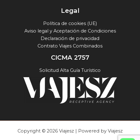
Legal
Política de cookies (UE)
Aviso legal y Aceptación de Condiciones
Declaración de privacidad
Contrato Viajes Combinados
CICMA 2757
Solicitud Alta Guía Turístico
Copyright © 2026 Viajesz | Powered by Viajesz