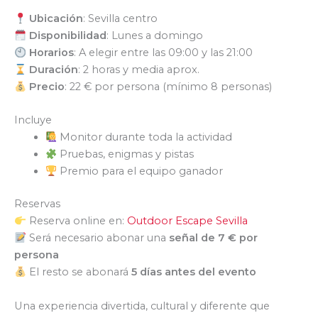
Ubicación
: Sevilla centro
Disponibilidad
: Lunes a domingo
Horarios
: A elegir entre las 09:00 y las 21:00
Duración
: 2 horas y media aprox.
Precio
: 22 € por persona (mínimo 8 personas)
Incluye
Monitor durante toda la actividad
Pruebas, enigmas y pistas
Premio para el equipo ganador
Reservas
Reserva online en:
Outdoor Escape Sevilla
Será necesario abonar una
señal de 7 € por
persona
El resto se abonará
5 días antes del evento
Una experiencia divertida, cultural y diferente que