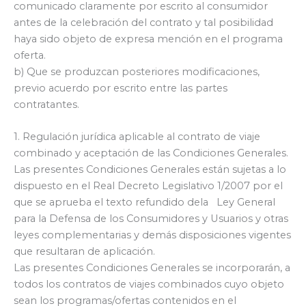
comunicado claramente por escrito al consumidor
antes de la celebración del contrato y tal posibilidad
haya sido objeto de expresa mención en el programa
oferta.
b) Que se produzcan posteriores modificaciones,
previo acuerdo por escrito entre las partes
contratantes.
1. Regulación jurídica aplicable al contrato de viaje
combinado y aceptación de las Condiciones Generales.
Las presentes Condiciones Generales están sujetas a lo
dispuesto en el Real Decreto Legislativo 1/2007 por el
que se aprueba el texto refundido dela Ley General
para la Defensa de los Consumidores y Usuarios y otras
leyes complementarias y demás disposiciones vigentes
que resultaran de aplicación.
Las presentes Condiciones Generales se incorporarán, a
todos los contratos de viajes combinados cuyo objeto
sean los programas/ofertas contenidos en el