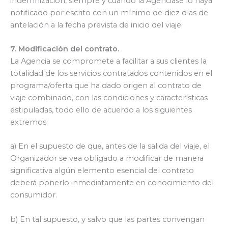
indemnización, siempre y cuando la Agenciase lo haya
notificado por escrito con un mínimo de diez días de
antelación a la fecha prevista de inicio del viaje.
7. Modificación del contrato.
La Agencia se compromete a facilitar a sus clientes la
totalidad de los servicios contratados contenidos en el
programa/oferta que ha dado origen al contrato de
viaje combinado, con las condiciones y características
estipuladas, todo ello de acuerdo a los siguientes
extremos:
a) En el supuesto de que, antes de la salida del viaje, el
Organizador se vea obligado a modificar de manera
significativa algún elemento esencial del contrato
deberá ponerlo inmediatamente en conocimiento del
consumidor.
b) En tal supuesto, y salvo que las partes convengan