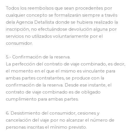
Todos los reembolsos que sean procedentes por
cualquier concepto se formalizarán siempre a través
dela Agencia Detallista donde se hubiera realizado la
inscripción, no efectuándose devolución alguna por
servicios no utilizados voluntariamente por el
consumidor.
5.- Confirmación de la reserva.
La perfección del contrato de viaje combinado, es decir,
el momento en el que el mismo es vinculante para
ambas partes contratantes, se produce con la
confirmación de la reserva. Desde ese instante, el
contrato de viaje combinado es de obligado
cumplimiento para ambas partes.
6. Desistimiento del consumidor, cesiones y
cancelación del viaje por no alcanzar el número de
personas inscritas el mínimo previsto.