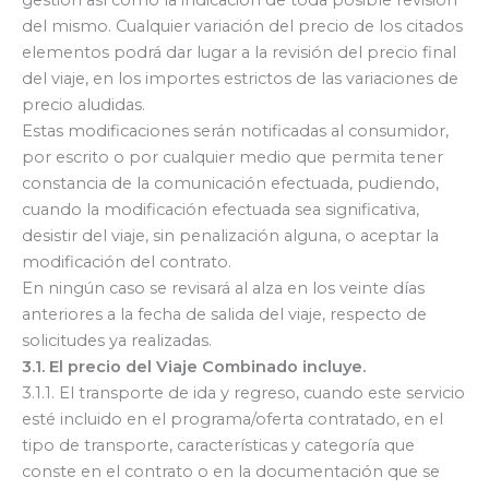
del mismo. Cualquier variación del precio de los citados
elementos podrá dar lugar a la revisión del precio final
del viaje, en los importes estrictos de las variaciones de
precio aludidas.
Estas modificaciones serán notificadas al consumidor,
por escrito o por cualquier medio que permita tener
constancia de la comunicación efectuada, pudiendo,
cuando la modificación efectuada sea significativa,
desistir del viaje, sin penalización alguna, o aceptar la
modificación del contrato.
En ningún caso se revisará al alza en los veinte días
anteriores a la fecha de salida del viaje, respecto de
solicitudes ya realizadas.
3.1. El precio del Viaje Combinado incluye.
3.1.1. El transporte de ida y regreso, cuando este servicio
esté incluido en el programa/oferta contratado, en el
tipo de transporte, características y categoría que
conste en el contrato o en la documentación que se