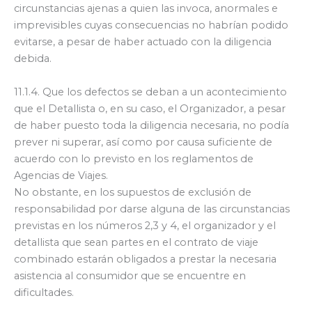
circunstancias ajenas a quien las invoca, anormales e
imprevisibles cuyas consecuencias no habrían podido
evitarse, a pesar de haber actuado con la diligencia
debida.
11.1.4. Que los defectos se deban a un acontecimiento
que el Detallista o, en su caso, el Organizador, a pesar
de haber puesto toda la diligencia necesaria, no podía
prever ni superar, así como por causa suficiente de
acuerdo con lo previsto en los reglamentos de
Agencias de Viajes.
No obstante, en los supuestos de exclusión de
responsabilidad por darse alguna de las circunstancias
previstas en los números 2,3 y 4, el organizador y el
detallista que sean partes en el contrato de viaje
combinado estarán obligados a prestar la necesaria
asistencia al consumidor que se encuentre en
dificultades.