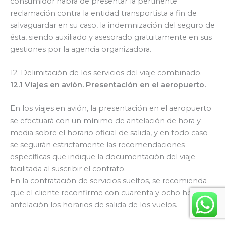
consumidor habrá de presentar la pertinente
reclamación contra la entidad transportista a fin de
salvaguardar en su caso, la indemnización del seguro de
ésta, siendo auxiliado y asesorado gratuitamente en sus
gestiones por la agencia organizadora.
12. Delimitación de los servicios del viaje combinado.
12.1 Viajes en avión. Presentación en el aeropuerto.
En los viajes en avión, la presentación en el aeropuerto
se efectuará con un mínimo de antelación de hora y
media sobre el horario oficial de salida, y en todo caso
se seguirán estrictamente las recomendaciones
específicas que indique la documentación del viaje
facilitada al suscribir el contrato.
En la contratación de servicios sueltos, se recomienda
que el cliente reconfirme con cuarenta y ocho horas de
antelación los horarios de salida de los vuelos.