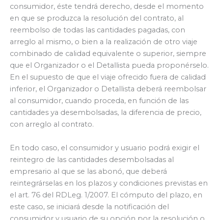
consumidor, éste tendrá derecho, desde el momento
en que se produzca la resolución del contrato, al
reembolso de todas las cantidades pagadas, con
arreglo al mismo, o bien a la realización de otro viaje
combinado de calidad equivalente o superior, siempre
que el Organizador o el Detallista pueda proponérselo.
En el supuesto de que el viaje ofrecido fuera de calidad
inferior, el Organizador o Detallista deberá reembolsar
al consumidor, cuando proceda, en función de las
cantidades ya desembolsadas, la diferencia de precio,
con arreglo al contrato.
En todo caso, el consumidor y usuario podrá exigir el
reintegro de las cantidades desembolsadas al
empresario al que se las abonó, que deberá
reintegrárselas en los plazos y condiciones previstas en
el art. 76 del RDLeg. 1/2007. El cómputo del plazo, en
este caso, se iniciará desde la notificación del
consumidor y usuario de su opción por la resolución o