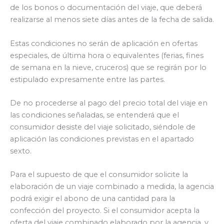
de los bonos o documentación del viaje, que deberá
realizarse al menos siete días antes de la fecha de salida.
Estas condiciones no serán de aplicación en ofertas
especiales, de última hora o equivalentes (ferias, fines
de semana en la nieve, cruceros) que se regirán por lo
estipulado expresamente entre las partes.
De no procederse al pago del precio total del viaje en
las condiciones señaladas, se entenderá que el
consumidor desiste del viaje solicitado, siéndole de
aplicación las condiciones previstas en el apartado
sexto.
Para el supuesto de que el consumidor solicite la
elaboración de un viaje combinado a medida, la agencia
podrá exigir el abono de una cantidad para la
confección del proyecto. Si el consumidor acepta la
oferta del viaje combinado elaborado por la agencia, y