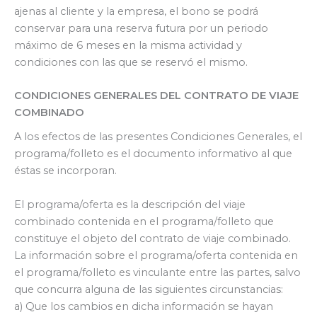
ajenas al cliente y la empresa, el bono se podrá
conservar para una reserva futura por un periodo
máximo de 6 meses en la misma actividad y
condiciones con las que se reservó el mismo.
CONDICIONES GENERALES DEL CONTRATO DE VIAJE
COMBINADO
A los efectos de las presentes Condiciones Generales, el
programa/folleto es el documento informativo al que
éstas se incorporan.
El programa/oferta es la descripción del viaje
combinado contenida en el programa/folleto que
constituye el objeto del contrato de viaje combinado.
La información sobre el programa/oferta contenida en
el programa/folleto es vinculante entre las partes, salvo
que concurra alguna de las siguientes circunstancias:
a) Que los cambios en dicha información se hayan