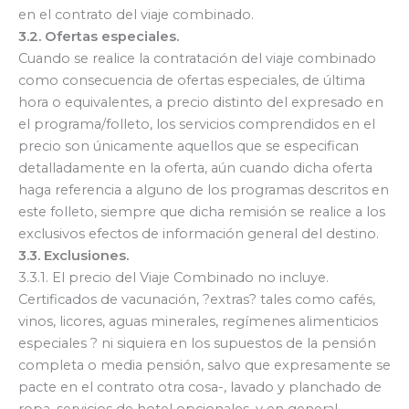
en el contrato del viaje combinado.
3.2. Ofertas especiales.
Cuando se realice la contratación del viaje combinado
como consecuencia de ofertas especiales, de última
hora o equivalentes, a precio distinto del expresado en
el programa/folleto, los servicios comprendidos en el
precio son únicamente aquellos que se especifican
detalladamente en la oferta, aún cuando dicha oferta
haga referencia a alguno de los programas descritos en
este folleto, siempre que dicha remisión se realice a los
exclusivos efectos de información general del destino.
3.3. Exclusiones.
3.3.1. El precio del Viaje Combinado no incluye.
Certificados de vacunación, ?extras? tales como cafés,
vinos, licores, aguas minerales, regímenes alimenticios
especiales ? ni siquiera en los supuestos de la pensión
completa o media pensión, salvo que expresamente se
pacte en el contrato otra cosa-, lavado y planchado de
ropa, servicios de hotel opcionales, y en general,