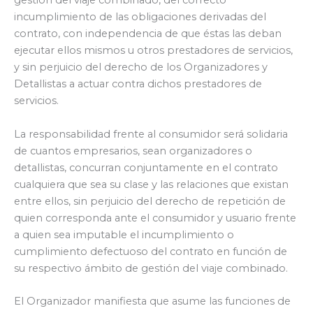
gestión del viaje combinado, del correcto
incumplimiento de las obligaciones derivadas del
contrato, con independencia de que éstas las deban
ejecutar ellos mismos u otros prestadores de servicios,
y sin perjuicio del derecho de los Organizadores y
Detallistas a actuar contra dichos prestadores de
servicios.
La responsabilidad frente al consumidor será solidaria
de cuantos empresarios, sean organizadores o
detallistas, concurran conjuntamente en el contrato
cualquiera que sea su clase y las relaciones que existan
entre ellos, sin perjuicio del derecho de repetición de
quien corresponda ante el consumidor y usuario frente
a quien sea imputable el incumplimiento o
cumplimiento defectuoso del contrato en función de
su respectivo ámbito de gestión del viaje combinado.
El Organizador manifiesta que asume las funciones de