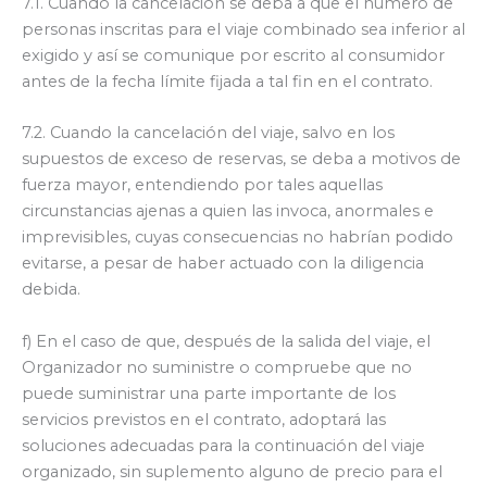
7.1. Cuando la cancelación se deba a que el número de
personas inscritas para el viaje combinado sea inferior al
exigido y así se comunique por escrito al consumidor
antes de la fecha límite fijada a tal fin en el contrato.
7.2. Cuando la cancelación del viaje, salvo en los
supuestos de exceso de reservas, se deba a motivos de
fuerza mayor, entendiendo por tales aquellas
circunstancias ajenas a quien las invoca, anormales e
imprevisibles, cuyas consecuencias no habrían podido
evitarse, a pesar de haber actuado con la diligencia
debida.
f) En el caso de que, después de la salida del viaje, el
Organizador no suministre o compruebe que no
puede suministrar una parte importante de los
servicios previstos en el contrato, adoptará las
soluciones adecuadas para la continuación del viaje
organizado, sin suplemento alguno de precio para el