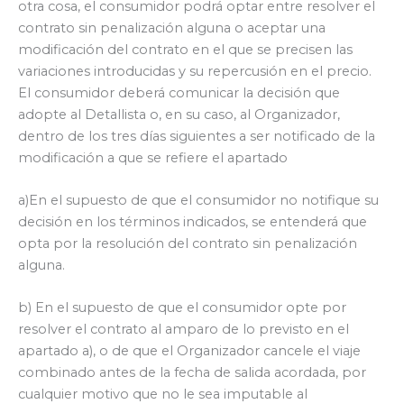
otra cosa, el consumidor podrá optar entre resolver el
contrato sin penalización alguna o aceptar una
modificación del contrato en el que se precisen las
variaciones introducidas y su repercusión en el precio.
El consumidor deberá comunicar la decisión que
adopte al Detallista o, en su caso, al Organizador,
dentro de los tres días siguientes a ser notificado de la
modificación a que se refiere el apartado
a)En el supuesto de que el consumidor no notifique su
decisión en los términos indicados, se entenderá que
opta por la resolución del contrato sin penalización
alguna.
b) En el supuesto de que el consumidor opte por
resolver el contrato al amparo de lo previsto en el
apartado a), o de que el Organizador cancele el viaje
combinado antes de la fecha de salida acordada, por
cualquier motivo que no le sea imputable al