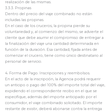
realización de las mismas.
3.3.3. Propinas
Dentro del precio del viaje combinado no están
incluidas las propinas.
En el caso de los cruceros, la propina pierde su
voluntariedad y, al comienzo del mismo, se advierte el
cliente que debe asumir el compromiso de entregar a
la finalización del viaje una cantidad determinada en
función de la duración. Esa cantidad, fijada antes de
comenzar el crucero, tiene como único destinatario al
personal de servicio.
4. Forma de Pago. Inscripciones y reembolsos.
En el acto de la inscripción, la Agencia podrá requerir
un anticipo o pago del 100% del importe total del viaje,
expidiendo el correspondiente recibo en el que se
especifique, además del importe anticipado por el
consumidor, el viaje combinado solicitado. El importe
restante de existir, deberá abonarse contra la entrega