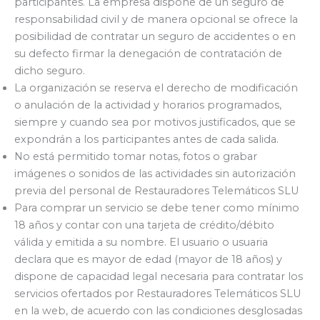
participantes. La empresa dispone de un seguro de
responsabilidad civil y de manera opcional se ofrece la
posibilidad de contratar un seguro de accidentes o en
su defecto firmar la denegación de contratación de
dicho seguro.
La organización se reserva el derecho de modificación
o anulación de la actividad y horarios programados,
siempre y cuando sea por motivos justificados, que se
expondrán a los participantes antes de cada salida.
No está permitido tomar notas, fotos o grabar
imágenes o sonidos de las actividades sin autorización
previa del personal de Restauradores Telemáticos SLU
Para comprar un servicio se debe tener como mínimo
18 años y contar con una tarjeta de crédito/débito
válida y emitida a su nombre. El usuario o usuaria
declara que es mayor de edad (mayor de 18 años) y
dispone de capacidad legal necesaria para contratar los
servicios ofertados por Restauradores Telemáticos SLU
en la web, de acuerdo con las condiciones desglosadas