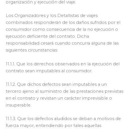
organización y ejecución del viaje.
Los Organizadores y los Detallistas de viajes
combinados responderán de los daños sufridos por el
consumidor como consecuencia de la no ejecución o
ejecución deficiente del contrato. Dicha
responsabilidad cesará cuando concurra alguna de las
siguientes circunstancias:
11.1.1. Que los derechos observados en la ejecución del
contrato sean imputables al consumidor.
11.1.2. Que dichos defectos sean imputables a un
tercero ajeno al suministro de las prestaciones previstas
en el contrato y revistan un carácter imprevisible o
insuperable.
11.1.3. Que los defectos aludidos se deban a motivos de
fuerza mayor, entendiendo por tales aquellas