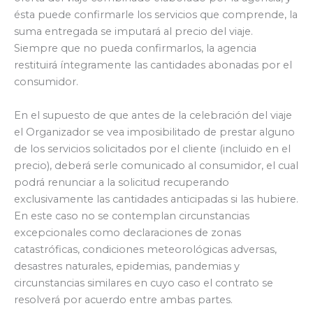
ésta puede confirmarle los servicios que comprende, la
suma entregada se imputará al precio del viaje.
Siempre que no pueda confirmarlos, la agencia
restituirá íntegramente las cantidades abonadas por el
consumidor.
En el supuesto de que antes de la celebración del viaje
el Organizador se vea imposibilitado de prestar alguno
de los servicios solicitados por el cliente (incluido en el
precio), deberá serle comunicado al consumidor, el cual
podrá renunciar a la solicitud recuperando
exclusivamente las cantidades anticipadas si las hubiere.
En este caso no se contemplan circunstancias
excepcionales como declaraciones de zonas
catastróficas, condiciones meteorológicas adversas,
desastres naturales, epidemias, pandemias y
circunstancias similares en cuyo caso el contrato se
resolverá por acuerdo entre ambas partes.