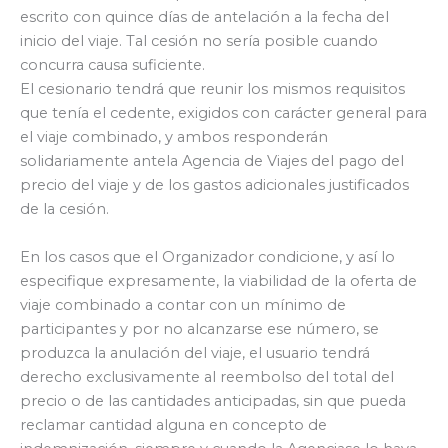
escrito con quince días de antelación a la fecha del
inicio del viaje. Tal cesión no sería posible cuando
concurra causa suficiente.
El cesionario tendrá que reunir los mismos requisitos
que tenía el cedente, exigidos con carácter general para
el viaje combinado, y ambos responderán
solidariamente antela Agencia de Viajes del pago del
precio del viaje y de los gastos adicionales justificados
de la cesión.
En los casos que el Organizador condicione, y así lo
especifique expresamente, la viabilidad de la oferta de
viaje combinado a contar con un mínimo de
participantes y por no alcanzarse ese número, se
produzca la anulación del viaje, el usuario tendrá
derecho exclusivamente al reembolso del total del
precio o de las cantidades anticipadas, sin que pueda
reclamar cantidad alguna en concepto de