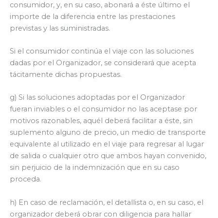
consumidor, y, en su caso, abonará a éste último el
importe de la diferencia entre las prestaciones
previstas y las suministradas.
Si el consumidor continúa el viaje con las soluciones
dadas por el Organizador, se considerará que acepta
tácitamente dichas propuestas.
g) Si las soluciones adoptadas por el Organizador
fueran inviables o el consumidor no las aceptase por
motivos razonables, aquél deberá facilitar a éste, sin
suplemento alguno de precio, un medio de transporte
equivalente al utilizado en el viaje para regresar al lugar
de salida o cualquier otro que ambos hayan convenido,
sin perjuicio de la indemnización que en su caso
proceda.
h) En caso de reclamación, el detallista o, en su caso, el
organizador deberá obrar con diligencia para hallar