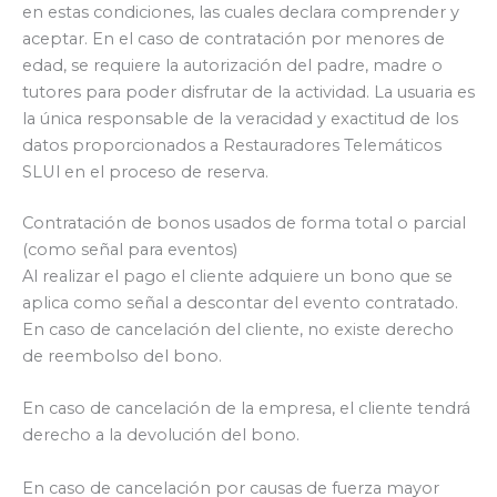
en estas condiciones, las cuales declara comprender y
aceptar. En el caso de contratación por menores de
edad, se requiere la autorización del padre, madre o
tutores para poder disfrutar de la actividad. La usuaria es
la única responsable de la veracidad y exactitud de los
datos proporcionados a Restauradores Telemáticos
SLUl en el proceso de reserva.
Contratación de bonos usados de forma total o parcial
(como señal para eventos)
Al realizar el pago el cliente adquiere un bono que se
aplica como señal a descontar del evento contratado.
En caso de cancelación del cliente, no existe derecho
de reembolso del bono.
En caso de cancelación de la empresa, el cliente tendrá
derecho a la devolución del bono.
En caso de cancelación por causas de fuerza mayor