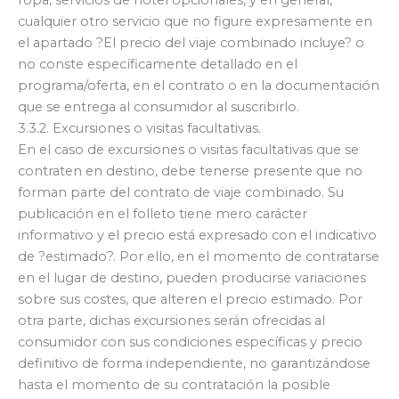
cualquier otro servicio que no figure expresamente en
el apartado ?El precio del viaje combinado incluye? o
no conste específicamente detallado en el
programa/oferta, en el contrato o en la documentación
que se entrega al consumidor al suscribirlo.
3.3.2. Excursiones o visitas facultativas.
En el caso de excursiones o visitas facultativas que se
contraten en destino, debe tenerse presente que no
forman parte del contrato de viaje combinado. Su
publicación en el folleto tiene mero carácter
informativo y el precio está expresado con el indicativo
de ?estimado?. Por ello, en el momento de contratarse
en el lugar de destino, pueden producirse variaciones
sobre sus costes, que alteren el precio estimado. Por
otra parte, dichas excursiones serán ofrecidas al
consumidor con sus condiciones específicas y precio
definitivo de forma independiente, no garantizándose
hasta el momento de su contratación la posible