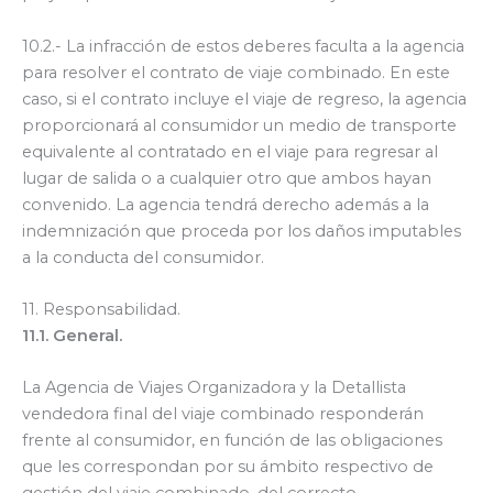
10.2.- La infracción de estos deberes faculta a la agencia
para resolver el contrato de viaje combinado. En este
caso, si el contrato incluye el viaje de regreso, la agencia
proporcionará al consumidor un medio de transporte
equivalente al contratado en el viaje para regresar al
lugar de salida o a cualquier otro que ambos hayan
convenido. La agencia tendrá derecho además a la
indemnización que proceda por los daños imputables
a la conducta del consumidor.
11. Responsabilidad.
11.1. General.
La Agencia de Viajes Organizadora y la Detallista
vendedora final del viaje combinado responderán
frente al consumidor, en función de las obligaciones
que les correspondan por su ámbito respectivo de