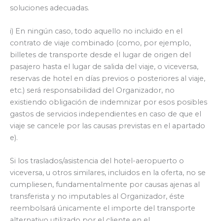
soluciones adecuadas.
i) En ningún caso, todo aquello no incluido en el
contrato de viaje combinado (como, por ejemplo,
billetes de transporte desde el lugar de origen del
pasajero hasta el lugar de salida del viaje, o viceversa,
reservas de hotel en días previos o posteriores al viaje,
etc.) será responsabilidad del Organizador, no
existiendo obligación de indemnizar por esos posibles
gastos de servicios independientes en caso de que el
viaje se cancele por las causas previstas en el apartado
e).
Si los traslados/asistencia del hotel-aeropuerto o
viceversa, u otros similares, incluidos en la oferta, no se
cumpliesen, fundamentalmente por causas ajenas al
transferista y no imputables al Organizador, éste
reembolsará únicamente el importe del transporte
alternativo utilizado por el cliente en el