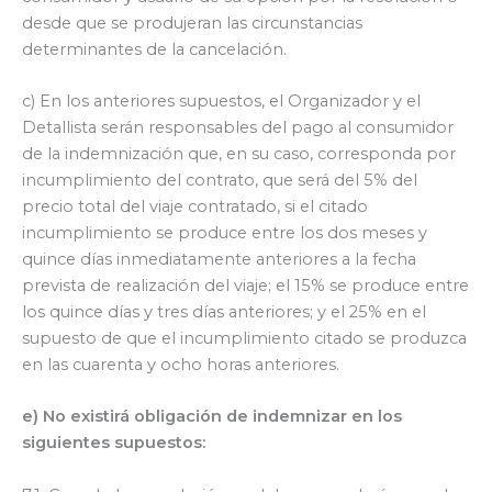
desde que se produjeran las circunstancias
determinantes de la cancelación.
c) En los anteriores supuestos, el Organizador y el
Detallista serán responsables del pago al consumidor
de la indemnización que, en su caso, corresponda por
incumplimiento del contrato, que será del 5% del
precio total del viaje contratado, si el citado
incumplimiento se produce entre los dos meses y
quince días inmediatamente anteriores a la fecha
prevista de realización del viaje; el 15% se produce entre
los quince días y tres días anteriores; y el 25% en el
supuesto de que el incumplimiento citado se produzca
en las cuarenta y ocho horas anteriores.
e) No existirá obligación de indemnizar en los
siguientes supuestos: