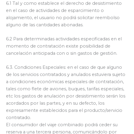
6.1 Tal y como establece el derecho de desistimiento
en el caso de actividades de esparcimiento o
alojamiento, el usuario no podrá solicitar reembolso
alguno de las cantidades abonadas.
6.2 Para determinadas actividades especificadas en el
momento de contratación existe posibilidad de
cancelación anticipada con o sin gastos de gestión.
6.3. Condiciones Especiales: en el caso de que alguno
de los servicios contratados y anulados estuviera sujeto
a condiciones económicas especiales de contratación,
tales como flete de aviones, buques, tarifas especiales,
etc los gastos de anulación por desistimiento serán los
acordados por las partes, y en su defecto, los
expresamente establecidos para el producto/servicio
contratado.
El consumidor del viaje combinado podrá ceder su
reserva a una tercera persona, comunicándolo por