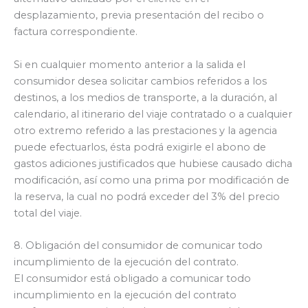
desplazamiento, previa presentación del recibo o
factura correspondiente.
Si en cualquier momento anterior a la salida el
consumidor desea solicitar cambios referidos a los
destinos, a los medios de transporte, a la duración, al
calendario, al itinerario del viaje contratado o a cualquier
otro extremo referido a las prestaciones y la agencia
puede efectuarlos, ésta podrá exigirle el abono de
gastos adiciones justificados que hubiese causado dicha
modificación, así como una prima por modificación de
la reserva, la cual no podrá exceder del 3% del precio
total del viaje.
8. Obligación del consumidor de comunicar todo
incumplimiento de la ejecución del contrato.
El consumidor está obligado a comunicar todo
incumplimiento en la ejecución del contrato