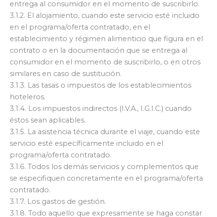
entrega al consumidor en el momento de suscribirlo.
3.1.2. El alojamiento, cuando este servicio esté incluido
en el programa/oferta contratado, en el
establecimiento y régimen alimenticio que figura en el
contrato o en la documentación que se entrega al
consumidor en el momento de suscribirlo, o en otros
similares en caso de sustitución.
3.1.3. Las tasas o impuestos de los establecimientos
hoteleros.
3.1.4. Los impuestos indirectos (I.V.A., I.G.I.C.) cuando
éstos sean aplicables.
3.1.5. La asistencia técnica durante el viaje, cuando este
servicio esté específicamente incluido en el
programa/oferta contratado.
3.1.6. Todos los demás servicios y complementos que
se especifiquen concretamente en el programa/oferta
contratado.
3.1.7. Los gastos de gestión.
3.1.8. Todo aquello que expresamente se haga constar