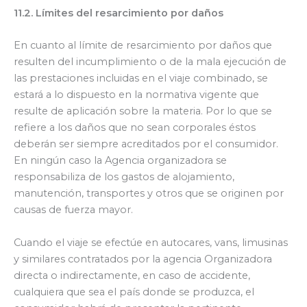
11.2. Límites del resarcimiento por daños
En cuanto al límite de resarcimiento por daños que
resulten del incumplimiento o de la mala ejecución de
las prestaciones incluidas en el viaje combinado, se
estará a lo dispuesto en la normativa vigente que
resulte de aplicación sobre la materia. Por lo que se
refiere a los daños que no sean corporales éstos
deberán ser siempre acreditados por el consumidor.
En ningún caso la Agencia organizadora se
responsabiliza de los gastos de alojamiento,
manutención, transportes y otros que se originen por
causas de fuerza mayor.
Cuando el viaje se efectúe en autocares, vans, limusinas
y similares contratados por la agencia Organizadora
directa o indirectamente, en caso de accidente,
cualquiera que sea el país donde se produzca, el