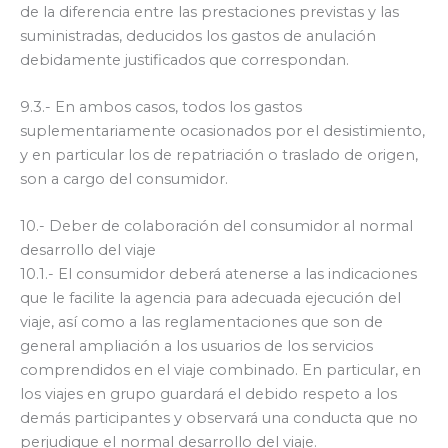
de la diferencia entre las prestaciones previstas y las
suministradas, deducidos los gastos de anulación
debidamente justificados que correspondan.
9.3.- En ambos casos, todos los gastos
suplementariamente ocasionados por el desistimiento,
y en particular los de repatriación o traslado de origen,
son a cargo del consumidor.
10.- Deber de colaboración del consumidor al normal
desarrollo del viaje
10.1.- El consumidor deberá atenerse a las indicaciones
que le facilite la agencia para adecuada ejecución del
viaje, así como a las reglamentaciones que son de
general ampliación a los usuarios de los servicios
comprendidos en el viaje combinado. En particular, en
los viajes en grupo guardará el debido respeto a los
demás participantes y observará una conducta que no
perjudique el normal desarrollo del viaje.