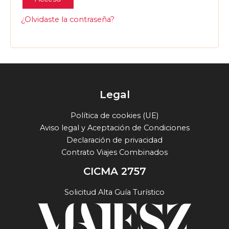
¿Olvidaste la contraseña?
Legal
Política de cookies (UE)
Aviso legal y Aceptación de Condiciones
Declaración de privacidad
Contrato Viajes Combinados
CICMA 2757
Solicitud Alta Guía Turístico