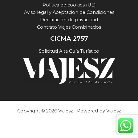
Política de cookies (UE)
Aviso legal y Aceptación de Condiciones
Declaración de privacidad
Contrato Viajes Combinados
CICMA 2757
Solicitud Alta Guía Turístico
Copyright © 2026 Viajesz | Powered by Viajesz