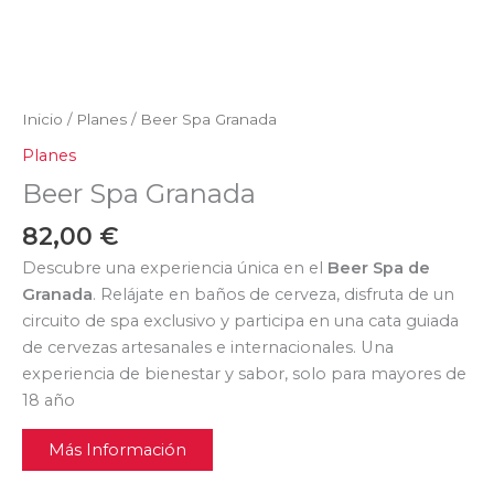
Inicio
/
Planes
/ Beer Spa Granada
Planes
Beer Spa Granada
82,00
€
Descubre una experiencia única en el
Beer Spa de
Granada
. Relájate en baños de cerveza, disfruta de un
circuito de spa exclusivo y participa en una cata guiada
de cervezas artesanales e internacionales. Una
experiencia de bienestar y sabor, solo para mayores de
18 año
Más Información