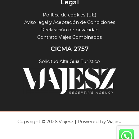
Legal
Política de cookies (UE)
Aviso legal y Aceptación de Condiciones
Declaración de privacidad
Contrato Viajes Combinados
CICMA 2757
Solicitud Alta Guía Turístico
Copyright © 2026 Viajesz | Powered by Viajesz