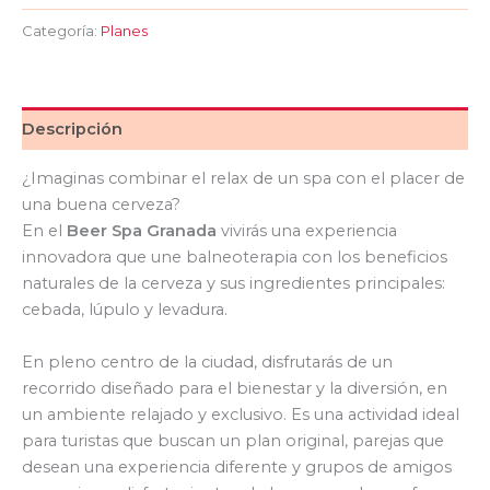
Categoría:
Planes
Descripción
¿Imaginas combinar el relax de un spa con el placer de
una buena cerveza?
En el
Beer Spa Granada
vivirás una experiencia
innovadora que une balneoterapia con los beneficios
naturales de la cerveza y sus ingredientes principales:
cebada, lúpulo y levadura.
En pleno centro de la ciudad, disfrutarás de un
recorrido diseñado para el bienestar y la diversión, en
un ambiente relajado y exclusivo. Es una actividad ideal
para turistas que buscan un plan original, parejas que
desean una experiencia diferente y grupos de amigos