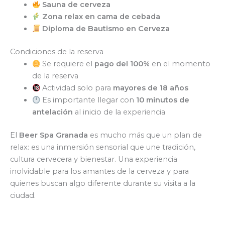
Sauna de cerveza
Zona relax en cama de cebada
Diploma de Bautismo en Cerveza
Condiciones de la reserva
Se requiere el
pago del 100%
en el momento
de la reserva
Actividad solo para
mayores de 18 años
Es importante llegar con
10 minutos de
antelación
al inicio de la experiencia
El
Beer Spa Granada
es mucho más que un plan de
relax: es una inmersión sensorial que une tradición,
cultura cervecera y bienestar. Una experiencia
inolvidable para los amantes de la cerveza y para
quienes buscan algo diferente durante su visita a la
ciudad.